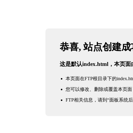
恭喜, 站点创建
这是默认index.html，本
本页面在FTP根目录下的index.ht
您可以修改、删除或覆盖本页面
FTP相关信息，请到“面板系统后台 